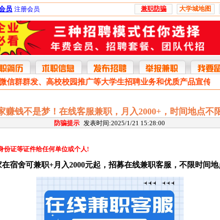
兼职防骗
大学城地图
会员
注册会员
、微信群群发、高校校园推广等大学生招聘业务和优质产品宣传
家赚钱不是梦！在线客服兼职，月入2000+，时间地点不
防骗提示
发表时间:2025/1/21 15:28:00
身份证等证件给任何单位或个人!
家在宿舍可兼职+月入2000元起，招募在线兼职客服，不限时间地