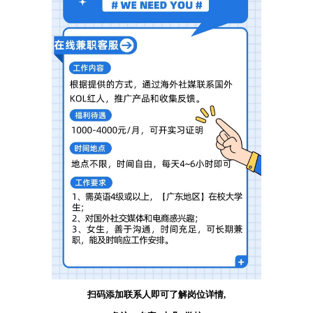
扫码添加联系人即可了解岗位详情,